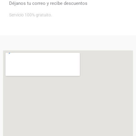
Déjanos tu correo y recibe descuentos
Servicio 100% gratuito.