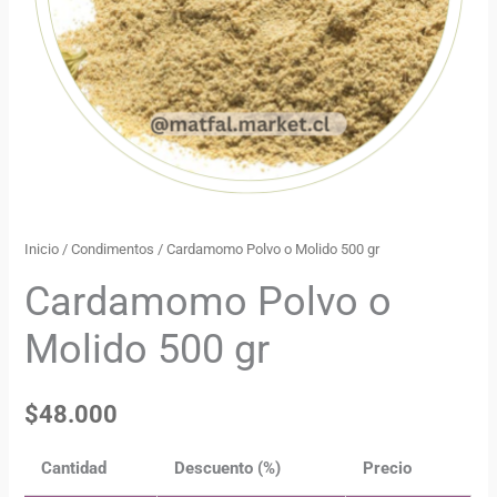
Inicio
/
Condimentos
/ Cardamomo Polvo o Molido 500 gr
Cardamomo Polvo o
Molido 500 gr
$
48.000
Cantidad
Descuento (%)
Precio